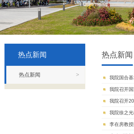
热点新闻
热点新闻
热点新闻
>
我院国合基
我院召开国
我院召开2
我院徐之光
李在房教授