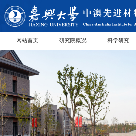
网站首页
研究院概况
科学研究