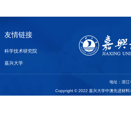
友情链接
科学技术研究院
嘉兴大学
地址：浙江省
Copyright © 2022 嘉兴大学中澳先