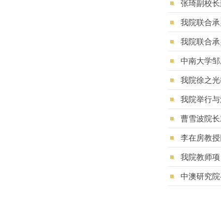
张琦副校长
我院联合承
我院联合承
中南大学邹
我院徐之光教授
我院举行与
曹雪波院长
李在房教授
我院教师项
中澳研究院