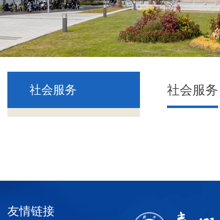
社会服务
社会服务
友情链接