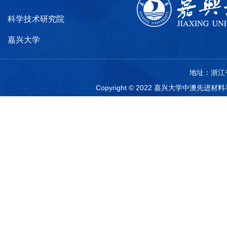
科学技术研究院
嘉兴大学
地址：浙江省
Copyright © 2022 嘉兴大学中澳先