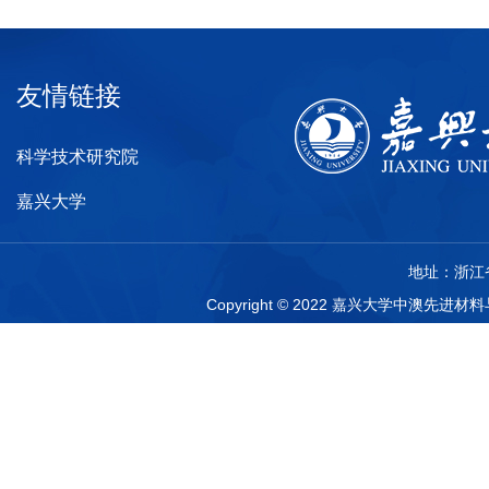
友情链接
科学技术研究院
嘉兴大学
地址：浙江省
Copyright © 2022 嘉兴大学中澳先