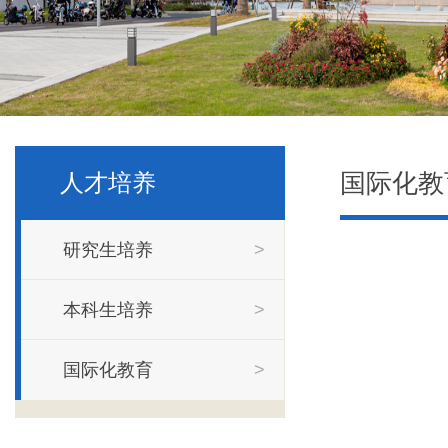
国际化教
人才培养
研究生培养
>
本科生培养
>
国际化教育
>