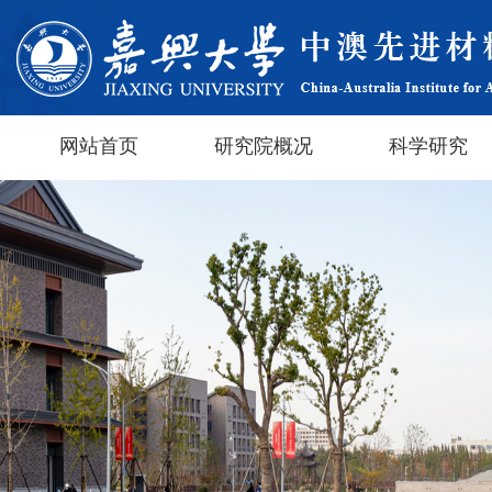
网站首页
研究院概况
科学研究