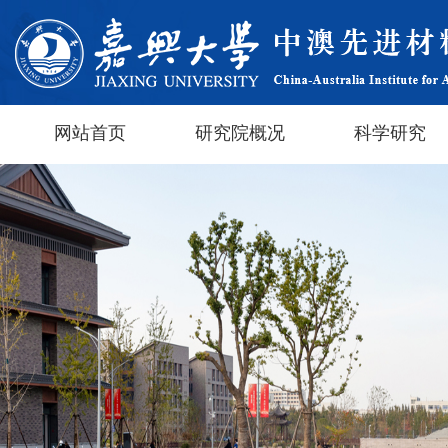
网站首页
研究院概况
科学研究