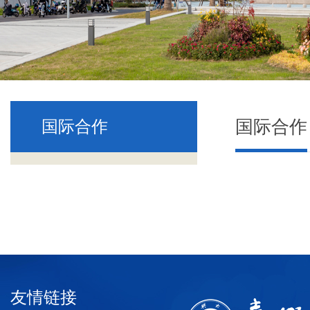
国际合作
国际合作
友情链接