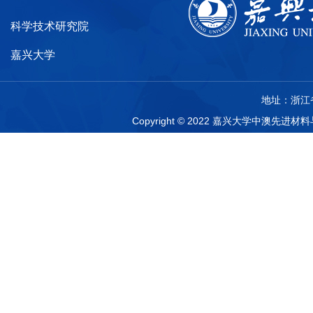
科学技术研究院
嘉兴大学
地址：浙江省
Copyright © 2022 嘉兴大学中澳先