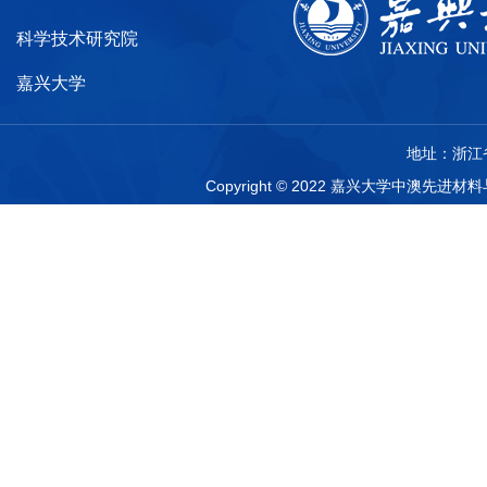
科学技术研究院
嘉兴大学
地址：浙江省
Copyright © 2022 嘉兴大学中澳先