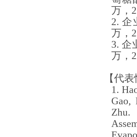
万，
2
2.
企
万，
2
3.
企
万，
2
【代表
1. Ha
Gao,
Zhu.
Assem
Evapo