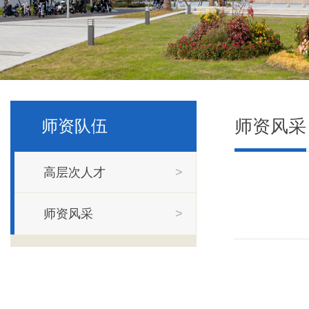
师资风采
师资队伍
高层次人才
>
师资风采
>