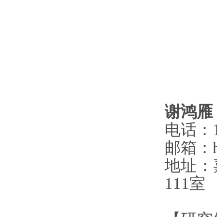
谢鸿雁
电话：
邮箱：
地址：
111
室