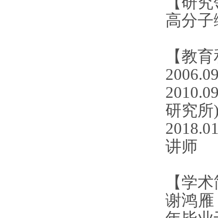
【研究
高分子
【教育
2006.0
2010.
研究所
2018.0
讲师
【学术
谢鸿雁