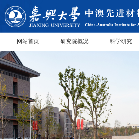
网站首页
研究院概况
科学研究