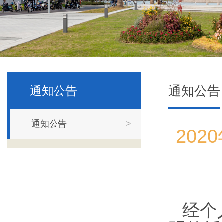
通知公告
通知公告
通知公告
>
20
经个