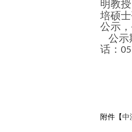
明教授
培硕士
公示，
公示
话：
05
附件【
中