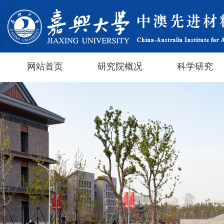
网站首页
研究院概况
科学研究