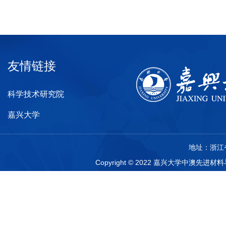
友情链接
科学技术研究院
嘉兴大学
地址：浙江省
Copyright © 2022 嘉兴大学中澳先