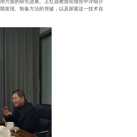
用方面的研究进展。王红霞教授在报告中详细介
期发现、制备方法的突破，以及探索这一技术在