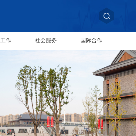
群工作
社会服务
国际合作