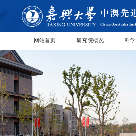
网站首页
研究院概况
科学