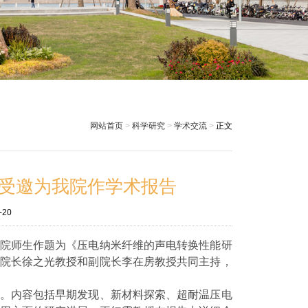
网站首页
>
科学研究
>
学术交流
>
正文
受邀为我院作学术报告
-20
院师生作题为《压电纳米纤维的声电转换性能研
院长徐之光教授和副院长李在房教授共同主持，
。内容包括早期发现、新材料探索、超耐温压电