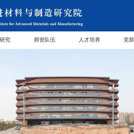
研究
师资队伍
人才培养
党