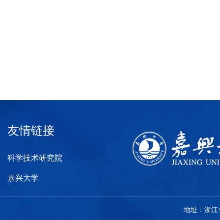
友情链接
科学技术研究院
嘉兴大学
地址：浙江省