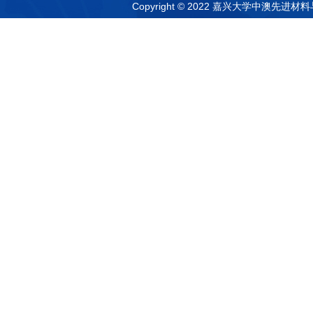
Copyright © 2022 嘉兴大学中澳先