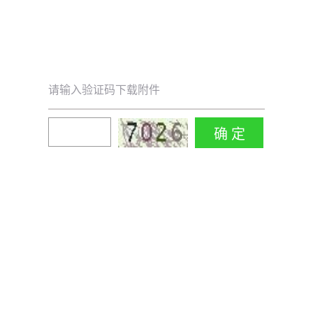
请输入验证码下载附件