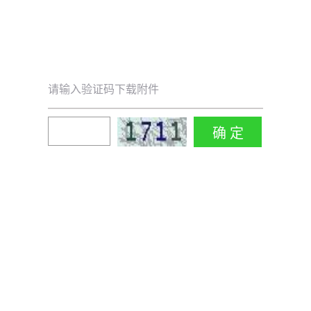
请输入验证码下载附件